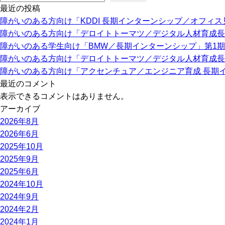
最近の投稿
障がいのある方向け「KDDI 長期インターンシップ／オフィ
障がいのある方向け「デロイトトーマツ／デジタル人材育成長
障がいのある学生向け「BMW／長期インターンシップ」第1
障がいのある方向け「デロイトトーマツ／デジタル人材育成長
障がいのある方向け「アクセンチュア／エンジニア育成 長期
最近のコメント
表示できるコメントはありません。
アーカイブ
2026年8月
2026年6月
2025年10月
2025年9月
2025年6月
2024年10月
2024年9月
2024年2月
2024年1月