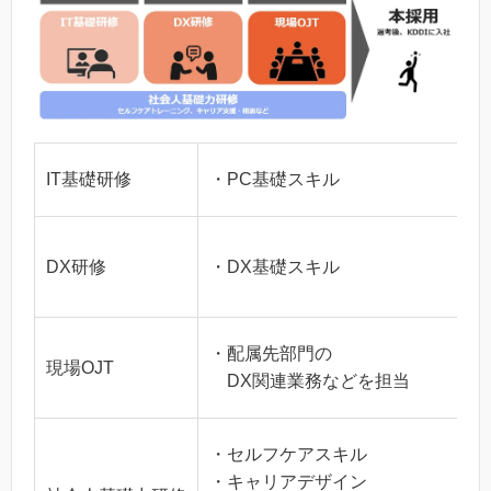
IT基礎研修
・PC基礎スキル
DX研修
・DX基礎スキル
・配属先部門の
現場OJT
DX関連業務などを担当
・セルフケアスキル
・キャリアデザイン