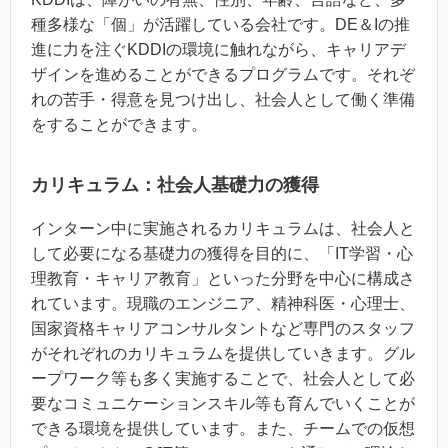
種多様な「個」が活躍している会社です。DE＆Iの推
進に力を注ぐKDDIの環境に触れながら、キャリアデ
ザインを進めることができるプログラムです。それぞ
れの苦手・得意を見つけ出し、社会人として働く準備
をすることができます。
カリキュラム：社会人基礎力の獲得
インターン中に実施されるカリキュラムは、社会人と
して必要になる基礎力の獲得を目的に、「IT学習・心
理教育・キャリア教育」といった分野を中心に構成さ
れています。現職のエンジニア、精神科医・心理士、
国家資格キャリアコンサルタントなど専門のスタッフ
がそれぞれのカリキュラムを提供していきます。グル
ープワーク等も多く実施することで、社会人として必
要なコミュニケーションスキル等も育んでいくことが
できる環境を提供しています。また、チームでの仮想