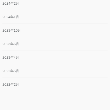
2024年2月
2024年1月
2023年10月
2023年6月
2023年4月
2022年5月
2022年2月