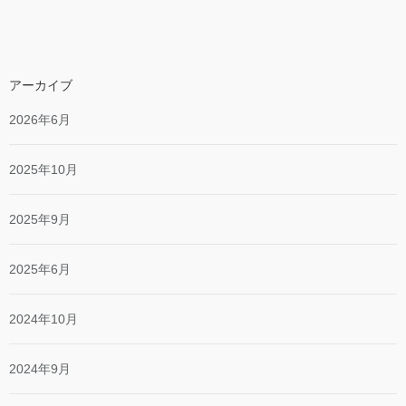
アーカイブ
2026年6月
2025年10月
2025年9月
2025年6月
2024年10月
2024年9月