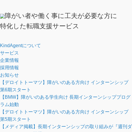
障がい者や働く事に工夫が必要な方に
特化した転職支援サービス
KindAgentについて
サービス
企業情報
採用情報
お知らせ
【デロイトトーマツ】障がいのある方向け インターンシップ
第6期スタート
【BMW】障がいのある学生向け 長期インターンシッププログ
ラム始動
【デロイトトーマツ】障がいのある方向け インターンシップ
第5期スタート
【メディア掲載】長期インターンシップの取り組みが『週刊ダ