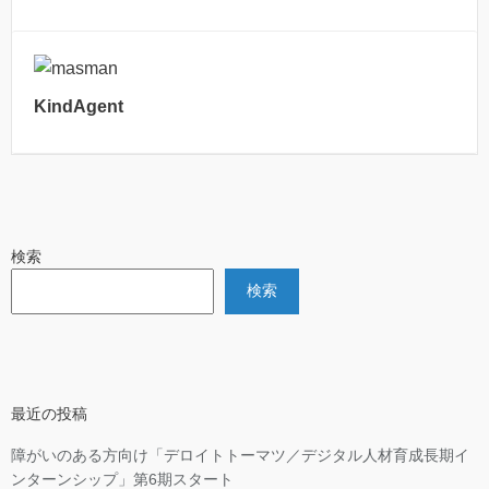
KindAgent
検索
検索
最近の投稿
障がいのある方向け「デロイトトーマツ／デジタル人材育成長期イ
ンターンシップ」第6期スタート