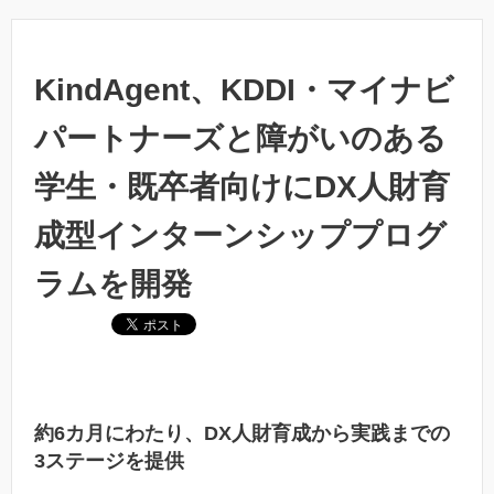
KindAgent、KDDI・マイナビ
パートナーズと障がいのある
学生・既卒者向けにDX人財育
成型インターンシッププログ
ラムを開発
約6カ月にわたり、DX人財育成から実践までの
3ステージを提供