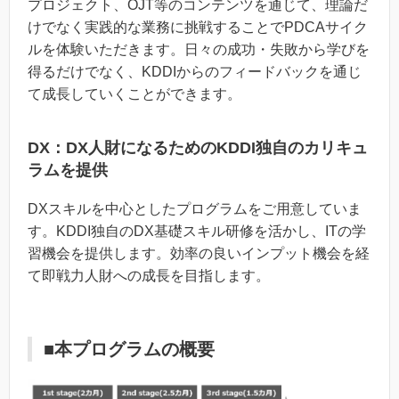
プロジェクト、OJT等のコンテンツを通じて、理論だ
けでなく実践的な業務に挑戦することでPDCAサイク
ルを体験いただきます。日々の成功・失敗から学びを
得るだけでなく、KDDIからのフィードバックを通じ
て成長していくことができます。
DX：DX人財になるためのKDDI独自のカリキュ
ラムを提供
DXスキルを中心としたプログラムをご用意していま
す。KDDI独自のDX基礎スキル研修を活かし、ITの学
習機会を提供します。効率の良いインプット機会を経
て即戦力人財への成長を目指します。
■本プログラムの概要