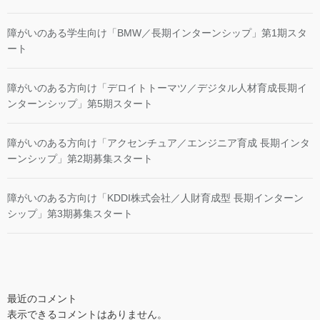
障がいのある学生向け「BMW／長期インターンシップ」第1期スタ
ート
障がいのある方向け「デロイトトーマツ／デジタル人材育成長期イ
ンターンシップ」第5期スタート
障がいのある方向け「アクセンチュア／エンジニア育成 長期インタ
ーンシップ」第2期募集スタート
障がいのある方向け「KDDI株式会社／人財育成型 長期インターン
シップ」第3期募集スタート
最近のコメント
表示できるコメントはありません。